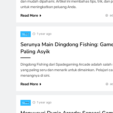
dan mudah dipahami. Artikel ini membahas tips, trik, dan
untuk meningkatkan peluang Anda.
Read More
a
1 year ago
SLOT
Serunya Main Dingdong Fishing: Gam
Paling Asyik
Dingdong Fishing dari Spadegaming Arcade adalah salah
yang paling seru dan menarik untuk dimainkan. Pelajari cara
menangnya di sini.
Read More
a
1 year ago
SLOT
Menyusuri Dunia Arcade: Sensasi Gam