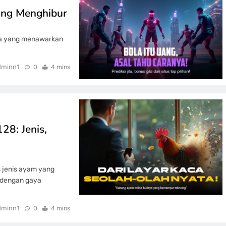
ling Menghibur
ola yang menawarkan
dminn1
0
4 mins
8: Jenis,
 jenis ayam yang
8 dengan gaya
dminn1
0
4 mins