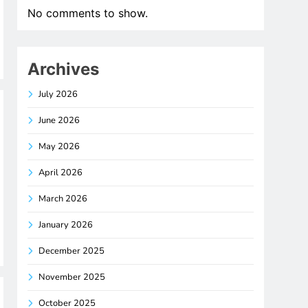
No comments to show.
Archives
July 2026
June 2026
May 2026
April 2026
March 2026
January 2026
December 2025
November 2025
October 2025