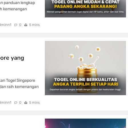
gan panduan lengkap
raih kemenangan
dminn1
0
5 mins
pore yang
gkan Togel Singapore
 dan raih kemenangan
dminn1
0
5 mins