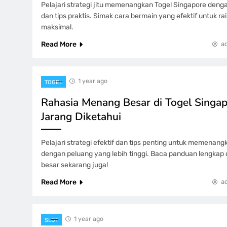
Pelajari strategi jitu memenangkan Togel Singapore den
dan tips praktis. Simak cara bermain yang efektif untuk 
maksimal.
Read More
a
1 year ago
TOGEL
Rahasia Menang Besar di Togel Singa
Jarang Diketahui
Pelajari strategi efektif dan tips penting untuk memenan
dengan peluang yang lebih tinggi. Baca panduan lengkap
besar sekarang juga!
Read More
a
1 year ago
SLOT