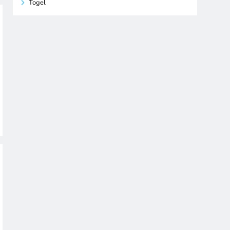
Togel