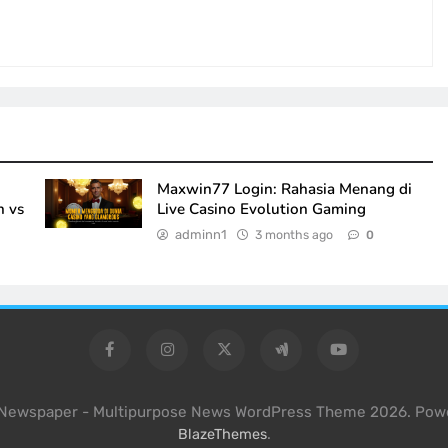
Maxwin77 Login: Rahasia Menang di
n vs
Live Casino Evolution Gaming
adminn1
3 months ago
0
l Newspaper - Multipurpose News WordPress Theme 2026. Pow
.
BlazeThemes