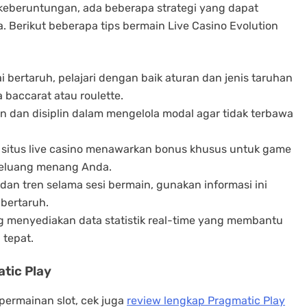
keberuntungan, ada beberapa strategi yang dapat
erikut beberapa tips bermain Live Casino Evolution
 bertaruh, pelajari dengan baik aturan dan jenis taruhan
 baccarat atau roulette.
n dan disiplin dalam mengelola modal agar tidak terbawa
situs live casino menawarkan bonus khusus untuk game
peluang menang Anda.
dan tren selama sesi bermain, gunakan informasi ini
bertaruh.
 menyediakan data statistik real-time yang membantu
 tepat.
atic Play
ermainan slot, cek juga
review lengkap Pragmatic Play