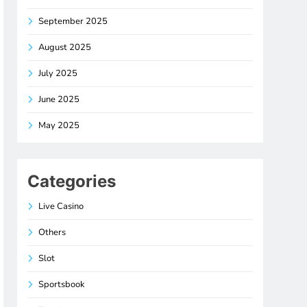
September 2025
August 2025
July 2025
June 2025
May 2025
Categories
Live Casino
Others
Slot
Sportsbook