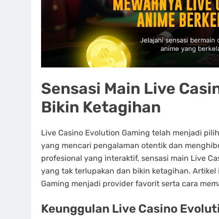
Sensasi Main Live Casi
Bikin Ketagihan
Live Casino Evolution Gaming telah menjadi pi
yang mencari pengalaman otentik dan menghibur
profesional yang interaktif, sensasi main Liv
yang tak terlupakan dan bikin ketagihan. Arti
Gaming menjadi provider favorit serta cara me
Keunggulan Live Casino Evolu