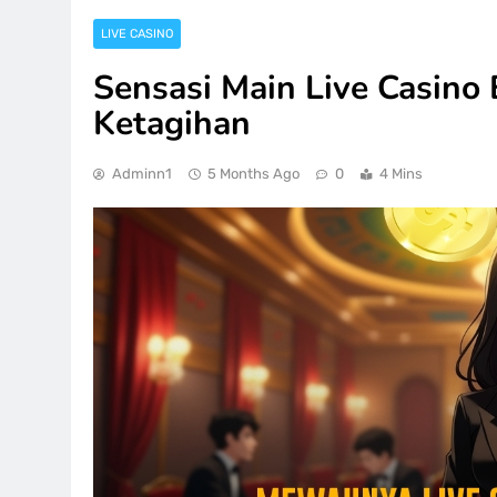
LIVE CASINO
Sensasi Main Live Casino
Ketagihan
Adminn1
5 Months Ago
0
4 Mins