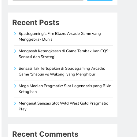
Recent Posts
Spadegaming’s Fire Blaze: Arcade Game yang
Menggebrak Dunia
Mengasah Ketangkasan di Game Tembak Ikan CQ9:
Sensasi dan Strategi
Sensasi Tak Terlupakan di Spadegaming Arcade:
Game ‘Shaolin vs Wukong’ yang Menghibur
Mega Moolah Pragmatic: Slot Legendaris yang Bikin
Ketagihan
Mengenal Sensasi Slot Wild West Gold Pragmatic
Play
Recent Comments