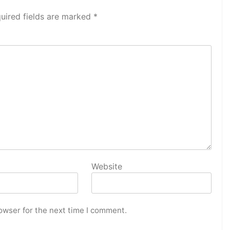
uired fields are marked
*
Website
owser for the next time I comment.