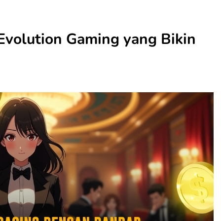
 Evolution Gaming yang Bikin