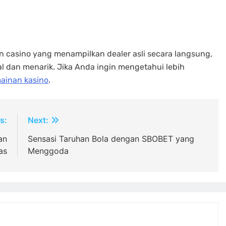
an casino yang menampilkan dealer asli secara langsung,
 dan menarik. Jika Anda ingin mengetahui lebih
mainan kasino
.
s:
Next:
an
Sensasi Taruhan Bola dengan SBOBET yang
as
Menggoda