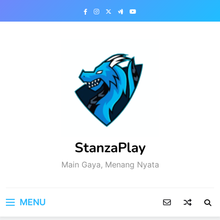
Skip
to
content
StanzaPlay
Main Gaya, Menang Nyata
MENU