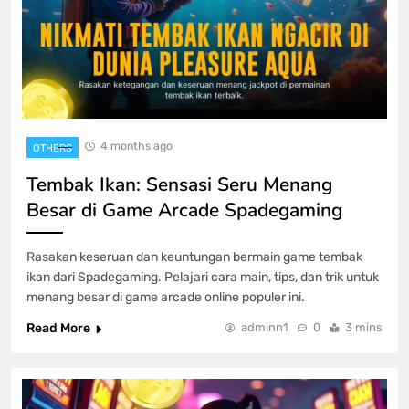
4 months ago
OTHERS
Tembak Ikan: Sensasi Seru Menang
Besar di Game Arcade Spadegaming
Rasakan keseruan dan keuntungan bermain game tembak
ikan dari Spadegaming. Pelajari cara main, tips, dan trik untuk
menang besar di game arcade online populer ini.
Read More
adminn1
0
3 mins