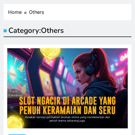
Home
Others
Category:
Others