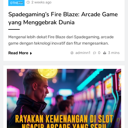
2 weeks ago
OTHERS
Spadegaming’s Fire Blaze: Arcade Game
yang Menggebrak Dunia
Mengenal lebih dekat Fire Blaze dari Spadegaming, arcade
game dengan teknologi inovatif dan fitur mengesankan.
Read More
adminn1
0
3 mins