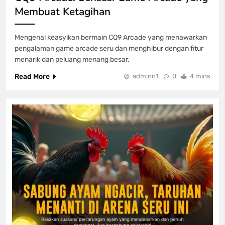
Membuat Ketagihan
Mengenal keasyikan bermain CQ9 Arcade yang menawarkan
pengalaman game arcade seru dan menghibur dengan fitur
menarik dan peluang menang besar.
Read More
adminn1
0
4 mins