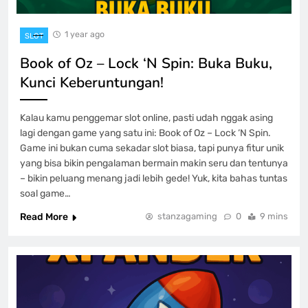
1 year ago
SLOT
Book of Oz – Lock ‘N Spin: Buka Buku,
Kunci Keberuntungan!
Kalau kamu penggemar slot online, pasti udah nggak asing
lagi dengan game yang satu ini: Book of Oz – Lock ‘N Spin.
Game ini bukan cuma sekadar slot biasa, tapi punya fitur unik
yang bisa bikin pengalaman bermain makin seru dan tentunya
– bikin peluang menang jadi lebih gede! Yuk, kita bahas tuntas
soal game…
Read More
stanzagaming
0
9 mins