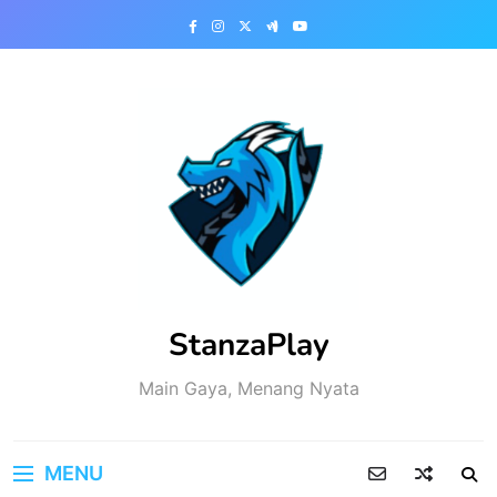
Skip
to
content
StanzaPlay
Main Gaya, Menang Nyata
MENU