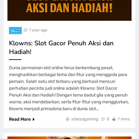
1 year ago
SLOT
Klowns: Slot Gacor Penuh Aksi dan
Hadiah!
Dunia permainan slot online terus berkembang pesat,
menghadirkan berbagai tema dan fitur yang menggoda para
pemain. Salah satu slot terbaru yang berhasil mencuri
perhatian pecinta judi online adalah Klowns: Slot Gacor
Penuh Aksi dan Hadiah! Dengan tema badut gila yang penuh
warna, aksi mendebarkan, serta fitur-fitur yang menggiurkan,
Klowns menjadi primadona baru di dunia slot…
Read More
stanzagaming
0
7 mins