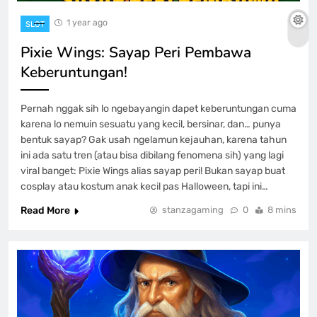
1 year ago
SLOT
Pixie Wings: Sayap Peri Pembawa
Keberuntungan!
Pernah nggak sih lo ngebayangin dapet keberuntungan cuma
karena lo nemuin sesuatu yang kecil, bersinar, dan… punya
bentuk sayap? Gak usah ngelamun kejauhan, karena tahun
ini ada satu tren (atau bisa dibilang fenomena sih) yang lagi
viral banget: Pixie Wings alias sayap peri! Bukan sayap buat
cosplay atau kostum anak kecil pas Halloween, tapi ini…
Read More
stanzagaming
0
8 mins