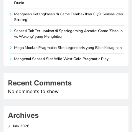
Dunia
Mengasah Ketangkasan di Game Tembak Ikan CQ9: Sensasi dan
Strategi
Sensasi Tak Terlupakan di Spadegaming Arcade: Game ‘Shaolin
vs Wukong’ yang Menghibur
Mega Moolah Pragmatic: Slot Legendaris yang Bikin Ketagihan
Mengenal Sensasi Slot Wild West Gold Pragmatic Play
Recent Comments
No comments to show.
Archives
July 2026