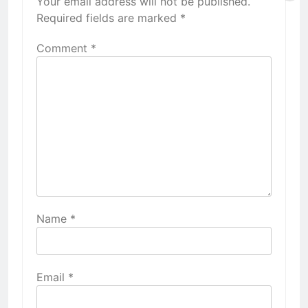
Your email address will not be published.
Required fields are marked
*
Comment
*
Name
*
Email
*