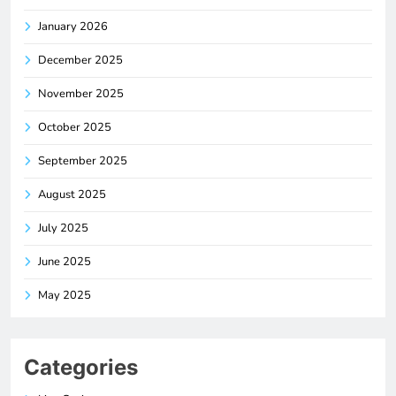
January 2026
December 2025
November 2025
October 2025
September 2025
August 2025
July 2025
June 2025
May 2025
Categories