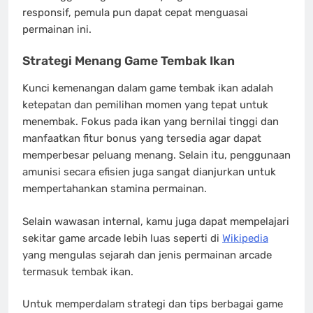
responsif, pemula pun dapat cepat menguasai
permainan ini.
Strategi Menang Game Tembak Ikan
Kunci kemenangan dalam game tembak ikan adalah
ketepatan dan pemilihan momen yang tepat untuk
menembak. Fokus pada ikan yang bernilai tinggi dan
manfaatkan fitur bonus yang tersedia agar dapat
memperbesar peluang menang. Selain itu, penggunaan
amunisi secara efisien juga sangat dianjurkan untuk
mempertahankan stamina permainan.
Selain wawasan internal, kamu juga dapat mempelajari
sekitar game arcade lebih luas seperti di
Wikipedia
yang mengulas sejarah dan jenis permainan arcade
termasuk tembak ikan.
Untuk memperdalam strategi dan tips berbagai game