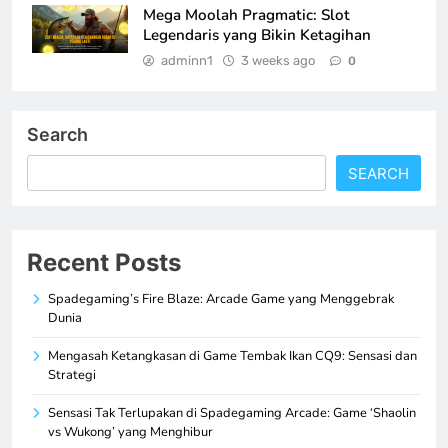
Mega Moolah Pragmatic: Slot
Legendaris yang Bikin Ketagihan
adminn1
3 weeks ago
0
Search
SEARCH
Recent Posts
Spadegaming’s Fire Blaze: Arcade Game yang Menggebrak
Dunia
Mengasah Ketangkasan di Game Tembak Ikan CQ9: Sensasi dan
Strategi
Sensasi Tak Terlupakan di Spadegaming Arcade: Game ‘Shaolin
vs Wukong’ yang Menghibur