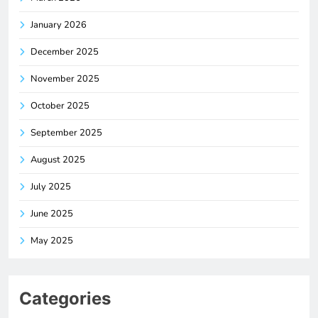
January 2026
December 2025
November 2025
October 2025
September 2025
August 2025
July 2025
June 2025
May 2025
Categories