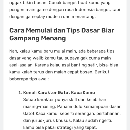
nggak bikin bosan. Cocok banget buat kamu yang
pengen main game dengan rasa Indonesia banget, tapi
dengan gameplay modern dan menantang.
Cara Memulai dan Tips Dasar Biar
Gampang Menang
Nah, kalau kamu baru mulai main, ada beberapa tips
dasar yang wajib kamu tau supaya gak cuma main
asal-asalan. Karena kalau asal banting setir, bisa-bisa
kamu kalah terus dan malah cepat bosen. Berikut
beberapa tips awal:
Kenali Karakter Gatot Kaca Kamu
Setiap karakter punya skill dan kelebihan
masing-masing. Pahami dulu kemampuan dasar
Gatot Kaca kamu, seperti serangan, pertahanan,
dan jurus-jurus khusus. Kalau sudah ngerti,
kamu bisa pakai strategi yang tepat.