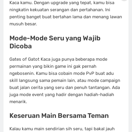
Kaca kamu. Dengan upgrade yang tepat, kamu bisa
ningkatin kekuatan serangan dan pertahanan. Ini
penting banget buat bertahan lama dan menang lawan
musuh besar.
Mode-Mode Seru yang Wajib
Dicoba
Gates of Gatot Kaca juga punya beberapa mode
permainan yang bikin game ini gak pernah
ngebosenin. Kamu bisa cobain mode PvP buat adu
skill langsung sama pemain lain, atau mode campaign
buat jalan cerita yang seru dan penuh tantangan. Ada
juga mode event yang hadir dengan hadiah-hadiah
menarik.
Keseruan Main Bersama Teman
Kalau kamu main sendirian sih seru, tapi bakal jauh