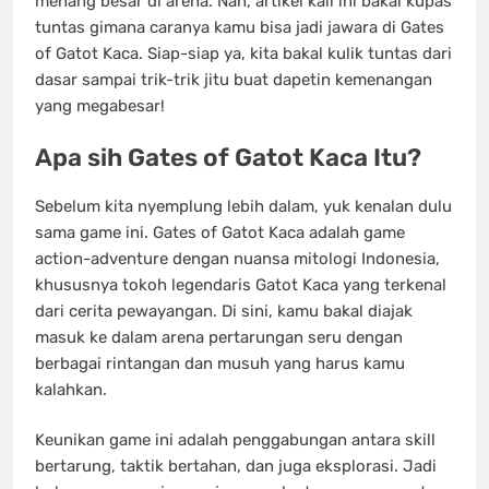
menang besar di arena. Nah, artikel kali ini bakal kupas
tuntas gimana caranya kamu bisa jadi jawara di Gates
of Gatot Kaca. Siap-siap ya, kita bakal kulik tuntas dari
dasar sampai trik-trik jitu buat dapetin kemenangan
yang megabesar!
Apa sih Gates of Gatot Kaca Itu?
Sebelum kita nyemplung lebih dalam, yuk kenalan dulu
sama game ini. Gates of Gatot Kaca adalah game
action-adventure dengan nuansa mitologi Indonesia,
khususnya tokoh legendaris Gatot Kaca yang terkenal
dari cerita pewayangan. Di sini, kamu bakal diajak
masuk ke dalam arena pertarungan seru dengan
berbagai rintangan dan musuh yang harus kamu
kalahkan.
Keunikan game ini adalah penggabungan antara skill
bertarung, taktik bertahan, dan juga eksplorasi. Jadi