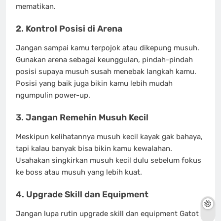
mematikan.
2. Kontrol Posisi di Arena
Jangan sampai kamu terpojok atau dikepung musuh.
Gunakan arena sebagai keunggulan, pindah-pindah
posisi supaya musuh susah menebak langkah kamu.
Posisi yang baik juga bikin kamu lebih mudah
ngumpulin power-up.
3. Jangan Remehin Musuh Kecil
Meskipun kelihatannya musuh kecil kayak gak bahaya,
tapi kalau banyak bisa bikin kamu kewalahan.
Usahakan singkirkan musuh kecil dulu sebelum fokus
ke boss atau musuh yang lebih kuat.
4. Upgrade Skill dan Equipment
Jangan lupa rutin upgrade skill dan equipment Gatot