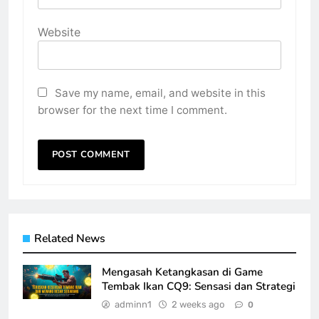
Website
Save my name, email, and website in this
browser for the next time I comment.
Related News
Mengasah Ketangkasan di Game
Tembak Ikan CQ9: Sensasi dan Strategi
adminn1
2 weeks ago
0