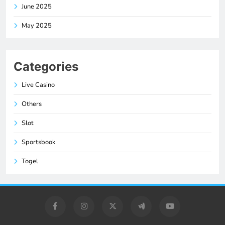
June 2025
May 2025
Categories
Live Casino
Others
Slot
Sportsbook
Togel