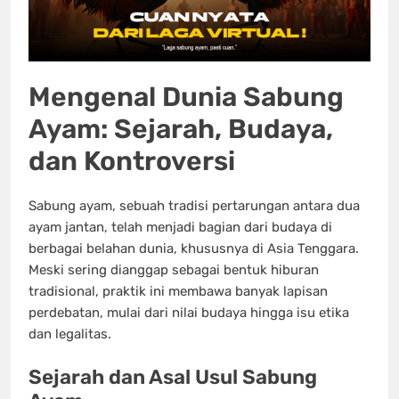
Mengenal Dunia Sabung
Ayam: Sejarah, Budaya,
dan Kontroversi
Sabung ayam, sebuah tradisi pertarungan antara dua
ayam jantan, telah menjadi bagian dari budaya di
berbagai belahan dunia, khususnya di Asia Tenggara.
Meski sering dianggap sebagai bentuk hiburan
tradisional, praktik ini membawa banyak lapisan
perdebatan, mulai dari nilai budaya hingga isu etika
dan legalitas.
Sejarah dan Asal Usul Sabung