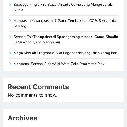
Spadegaming’s Fire Blaze: Arcade Game yang Menggebrak
Dunia
Mengasah Ketangkasan di Game Tembak Ikan CQ9: Sensasi dan
Strategi
Sensasi Tak Terlupakan di Spadegaming Arcade: Game ‘Shaolin
vs Wukong’ yang Menghibur
Mega Moolah Pragmatic: Slot Legendaris yang Bikin Ketagihan
Mengenal Sensasi Slot Wild West Gold Pragmatic Play
Recent Comments
No comments to show.
Archives