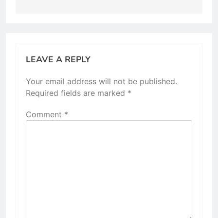
LEAVE A REPLY
Your email address will not be published.
Required fields are marked
*
Comment
*