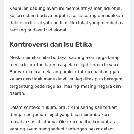
Keunikan sabung ayam ini membuatnya menjadi objek
kajian dalam budaya populer, serta sering dimasukkan
dalam cerita rakyat dan film-film lokal yang membahas
tentang budaya tradisional.
Kontroversi dan Isu Etika
Meski memiliki nilai budaya, sabung ayam juga kerap
menjadi sorotan karena aspek kesejahteraan hewan.
Banyak negara melarang praktik ini karena dianggap
kejam dan tidak manusiawi. Isu legalitas pun beragam,
tergantung pada regulasi masing-masing negara dan
daerah.
Dalam konteks hukum, praktik ini sering kali terkait
dengan perjudian ilegal yang bisa menimbulkan
masalah sosial lainnya. Oleh karena itu, komunitas
sabung ayam menghadapi tantangan besar dalam