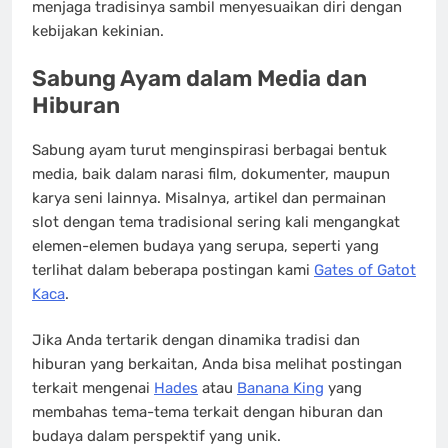
menjaga tradisinya sambil menyesuaikan diri dengan
kebijakan kekinian.
Sabung Ayam dalam Media dan
Hiburan
Sabung ayam turut menginspirasi berbagai bentuk
media, baik dalam narasi film, dokumenter, maupun
karya seni lainnya. Misalnya, artikel dan permainan
slot dengan tema tradisional sering kali mengangkat
elemen-elemen budaya yang serupa, seperti yang
terlihat dalam beberapa postingan kami
Gates of Gatot
Kaca
.
Jika Anda tertarik dengan dinamika tradisi dan
hiburan yang berkaitan, Anda bisa melihat postingan
terkait mengenai
Hades
atau
Banana King
yang
membahas tema-tema terkait dengan hiburan dan
budaya dalam perspektif yang unik.