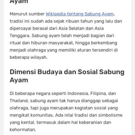
Ayam
Menurut sumber
Wikipedia tentang Sabung Ayam
,
tradisi ini sudah ada sejak ribuan tahun yang lalu dan
dipercayai berasal dari Asia Selatan dan Asia
Tenggara. Sabung ayam telah menjadi bagian dari
ritual dan hiburan masyarakat, hingga berkembang
menjadi olahraga yang memiliki aturan tersendiri di
beberapa wilayah.
Dimensi Budaya dan Sosial Sabung
Ayam
Di beberapa negara seperti Indonesia, Filipina, dan
Thailand, sabung ayam tak hanya dianggap sebagai
olahraga, tapi juga merupakan kegiatan sosial yang
mengikat komunitas. Ada nilai tradisi dan simbolisme
yang kental, termasuk dalam hal keberanian dan
kehormatan.