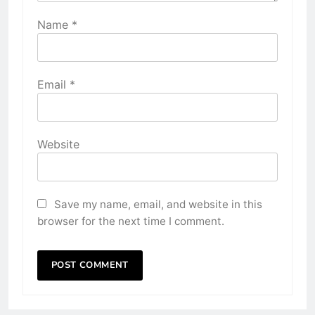
Name
*
Email
*
Website
Save my name, email, and website in this
browser for the next time I comment.