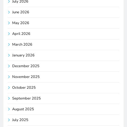
July 2026
June 2026
May 2026
April 2026
March 2026
January 2026
December 2025
November 2025
October 2025
September 2025
August 2025
July 2025