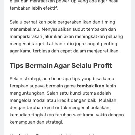
bijak dan manfaatkan power-up yang ada agar hasil
tembakan lebih efektif.
Selalu perhatikan pola pergerakan ikan dan timing
menembakmu. Menyesuaikan sudut tembakan dan
memperkirakan jalur ikan akan meningkatkan peluang
mengenai target. Latihan rutin juga sangat penting
agar kamu terbiasa dan cepat dalam menjepret ikan.
Tips Bermain Agar Selalu Profit
Selain strategi, ada beberapa tips yang bisa kamu
terapkan supaya bermain game
tembak ikan
lebih
menguntungkan. Salah satu kunci utama adalah
mengelola modal atau kredit dengan baik. Mulailah
dengan taruhan kecil untuk mengenal pola ikan,
kemudian tingkatkan taruhan saat kamu yakin dengan
kemampuan dan strategi.