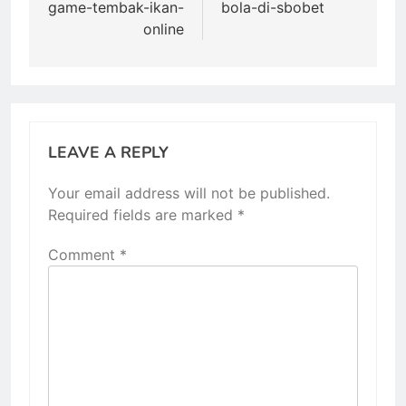
game-tembak-ikan-
bola-di-sbobet
online
LEAVE A REPLY
Your email address will not be published.
Required fields are marked
*
Comment
*