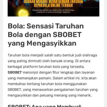
Bola: Sensasi Taruhan
Bola dengan SBOBET
yang Mengasyikkan
Taruhan bola menjadi salah satu bentuk judi olahraga
yang paling diminati oleh banyak orang. Di antara
berbagai platform taruhan bola yang tersedia,
SBOBET
menonjol dengan fitur lengkap dan layanan
yang memanjakan pemain. Dalam artikel ini, kita akan
membahas tentang taruhan bola menggunakan
SBOBET, yang menawarkan pengalaman taruhan yang
mengasyikkan dan peluang menang yang menarik.
SBOBET: Apa yang Membuat