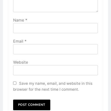
Name
*
Email
*
Website
Save my name, email, and website in this
browser for the next time I comment.