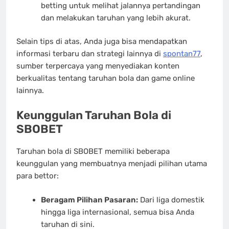
betting untuk melihat jalannya pertandingan
dan melakukan taruhan yang lebih akurat.
Selain tips di atas, Anda juga bisa mendapatkan
informasi terbaru dan strategi lainnya di
spontan77
,
sumber terpercaya yang menyediakan konten
berkualitas tentang taruhan bola dan game online
lainnya.
Keunggulan Taruhan Bola di
SBOBET
Taruhan bola di SBOBET memiliki beberapa
keunggulan yang membuatnya menjadi pilihan utama
para bettor:
Beragam Pilihan Pasaran:
Dari liga domestik
hingga liga internasional, semua bisa Anda
taruhan di sini.