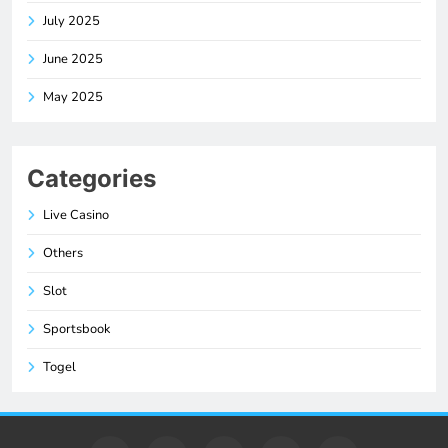
July 2025
June 2025
May 2025
Categories
Live Casino
Others
Slot
Sportsbook
Togel