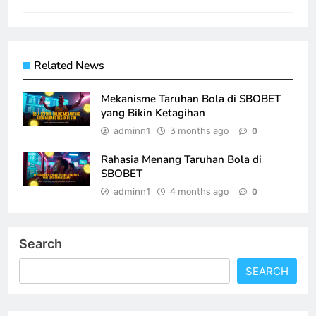
Related News
Mekanisme Taruhan Bola di SBOBET
yang Bikin Ketagihan
adminn1
3 months ago
0
Rahasia Menang Taruhan Bola di
SBOBET
adminn1
4 months ago
0
Search
SEARCH