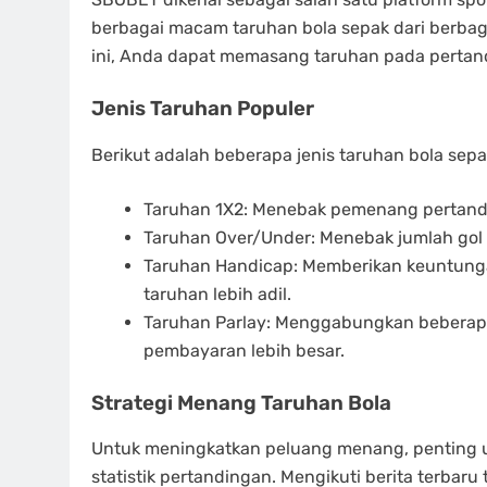
berbagai macam taruhan bola sepak dari berbaga
ini, Anda dapat memasang taruhan pada pertan
Jenis Taruhan Populer
Berikut adalah beberapa jenis taruhan bola sep
Taruhan 1X2: Menebak pemenang pertandi
Taruhan Over/Under: Menebak jumlah gol 
Taruhan Handicap: Memberikan keuntunga
taruhan lebih adil.
Taruhan Parlay: Menggabungkan beberapa 
pembayaran lebih besar.
Strategi Menang Taruhan Bola
Untuk meningkatkan peluang menang, penting u
statistik pertandingan. Mengikuti berita terb