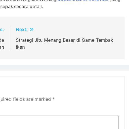
sepak secara detail.
s:
Next:
de
Strategi Jitu Menang Besar di Game Tembak
an
Ikan
uired fields are marked
*