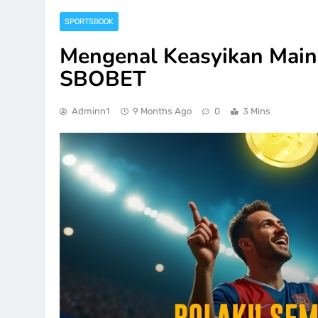
SPORTSBOOK
Mengenal Keasyikan Main 
SBOBET
Adminn1
9 Months Ago
0
3 Mins