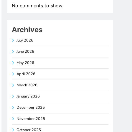
No comments to show.
Archives
July 2026
June 2026
May 2026
April 2026
March 2026
January 2026
December 2025
November 2025
October 2025