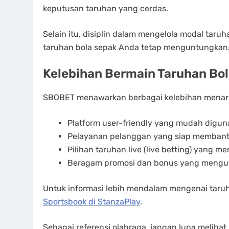
keputusan taruhan yang cerdas.
Selain itu, disiplin dalam mengelola modal taru
taruhan bola sepak Anda tetap menguntungkan
Kelebihan Bermain Taruhan Bo
SBOBET menawarkan berbagai kelebihan menarik
Platform user-friendly yang mudah dig
Pelayanan pelanggan yang siap membantu
Pilihan taruhan live (live betting) yang
Beragam promosi dan bonus yang mengu
Untuk informasi lebih mendalam mengenai taruha
Sportsbook di StanzaPlay
.
Sebagai referensi olahraga, jangan lupa melihat