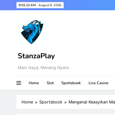
Skip
9:01:13 AM
August 6, 2026
to
content
StanzaPlay
Main Gaya, Menang Nyata
Home
Slot
Sportsbook
Live Casino
Home
Sportsbook
Mengenal Keasyikan Ma