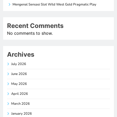
Mengenal Sensasi Slot Wild West Gold Pragmatic Play
Recent Comments
No comments to show.
Archives
July 2026
June 2026
May 2026
April 2026
March 2026
January 2026