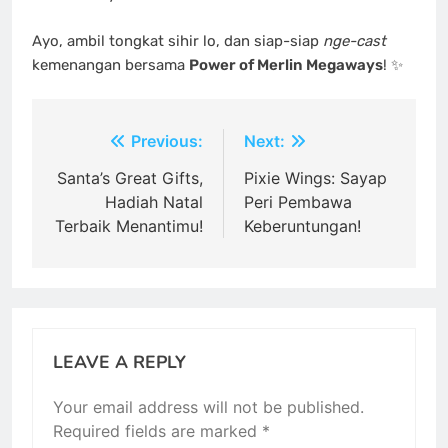
Ayo, ambil tongkat sihir lo, dan siap-siap
nge-cast
kemenangan bersama
Power of Merlin Megaways
! ✨
Post
Previous:
Next:
navigation
Santa’s Great Gifts,
Pixie Wings: Sayap
Hadiah Natal
Peri Pembawa
Terbaik Menantimu!
Keberuntungan!
LEAVE A REPLY
Your email address will not be published.
Required fields are marked
*