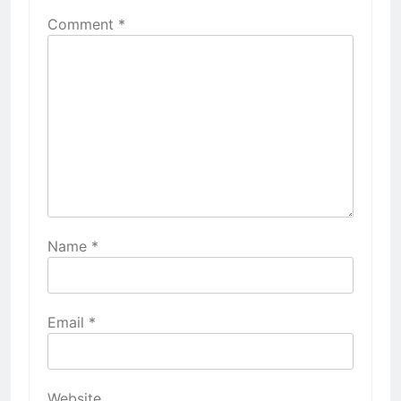
Comment
*
Name
*
Email
*
Website