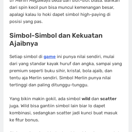
of Merlin Megaways
beda dari slot-slot biasa. Bahkan
dari spin kecil pun bisa muncul kemenangan besar,
apalagi kalau lo hoki dapet simbol high-paying di
posisi yang pas.
Simbol-Simbol dan Kekuatan
Ajaibnya
Setiap simbol di
game
ini punya nilai sendiri, mulai
dari yang standar kayak huruf dan angka, sampai yang
premium seperti buku sihir, kristal, bola ajaib, dan
tentu aja Merlin sendiri. Simbol Merlin punya nilai
tertinggi dan paling ditunggu-tunggu.
Yang bikin makin gokil, ada simbol
wild
dan
scatter
juga. Wild bisa gantiin simbol lain biar lo dapet
kombinasi, sedangkan scatter jadi kunci buat masuk
ke fitur bonus.