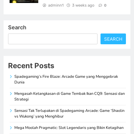
adminn1
3 weeks ago
0
Search
SEARCH
Recent Posts
Spadegaming’s Fire Blaze: Arcade Game yang Menggebrak
Dunia
Mengasah Ketangkasan di Game Tembak Ikan CQ9: Sensasi dan
Strategi
Sensasi Tak Terlupakan di Spadegaming Arcade: Game ‘Shaolin
vs Wukong’ yang Menghibur
Mega Moolah Pragmatic: Slot Legendaris yang Bikin Ketagihan