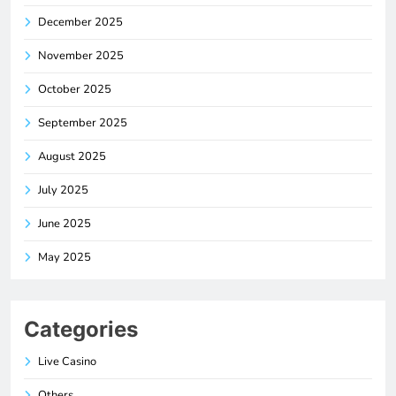
December 2025
November 2025
October 2025
September 2025
August 2025
July 2025
June 2025
May 2025
Categories
Live Casino
Others