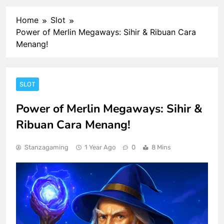
Home
Slot
Power of Merlin Megaways: Sihir & Ribuan Cara
Menang!
SLOT
Power of Merlin Megaways: Sihir &
Ribuan Cara Menang!
Stanzagaming
1 Year Ago
0
8 Mins