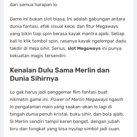
dari semua harapan lo.
Game ini bukan slot biasa. Ini adalah gabungan antara
dunia fantasi, efek visual kece, dan fitur Megaways
yang bikin tiap spin berasa kayak mantra ajaib. Setiap
kali lo klik tombol spin, rasanya kayak ngelempar dadu
takdir di meja sihir. Serius,
slot Megaways
ini punya
kekuatan magis tersendiri.
Kenalan Dulu Sama Merlin dan
Dunia Sihirnya
Lo gak harus jadi penggemar film fantasi buat
nikmatin game ini.
Power of Merlin Megaways
ngasih
lo pengalaman main yang seakan-akan lo lagi di
tengah dunia penuh kristal, buku sihir, dan bola ajaib.
Si Merlin sendiri tampil keren banget, dengan jubah
biru dan tongkat yang bisa nyulap simbol jadi cuan.